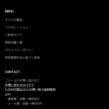
MENU
すべての製品
コラボレーション
ご利用ガイド
取扱店舗一覧
プライバシーポリシー
特定商取引法に基づく表記
CONTACT
【メールのお問い合わせ】
お問い合わせはコチラ
5,000円(税込)以上お買い物で送料無料
送料
・通常便：全国一律880円
・メール便：全国一律300円