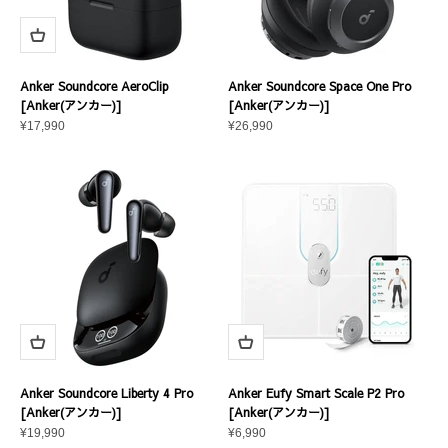
Anker Soundcore AeroClip
Anker Soundcore Space One Pro
[Anker(アンカー)]
[Anker(アンカー)]
セール価格
セール価格
¥17,990
¥26,990
Anker Soundcore Liberty 4 Pro
Anker Eufy Smart Scale P2 Pro
[Anker(アンカー)]
[Anker(アンカー)]
セール価格
セール価格
¥19,990
¥6,990