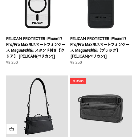
PELICAN PROTECTER iPhone17
PELICAN PROTECTER iPhone17
Pro/Pro Max用スマートフォンケー
Pro/Pro Max用スマートフォンケー
ス MagSafe対応 スタンド付き【ク
ス MagSafe対応【ブラック】
リア】 [PELICAN(ペリカン)]
[PELICAN(ペリカン)]
セール価格
セール価格
¥8,250
¥8,250
売り切れ