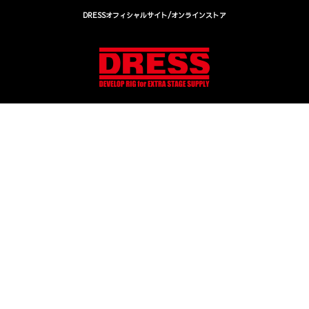
DRESSオフィシャルサイト/オンラインストア
DRESS(ドレス)|アウトドア・ウェア・釣り具