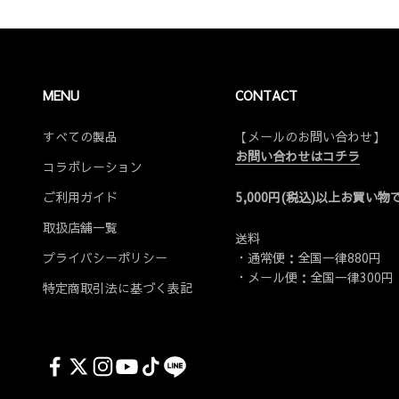
MENU
CONTACT
すべての製品
【メールのお問い合わせ】
お問い合わせはコチラ
コラボレーション
ご利用ガイド
5,000円(税込)以上お買い
取扱店舗一覧
送料
プライバシーポリシー
・通常便：全国一律880円
・メール便：全国一律300円
特定商取引法に基づく表記