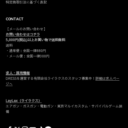
特定商取引法に基づく表記
CONTACT
【メールのお問い合わせ】
お問い合わせはコチラ
5,000円(税込)以上お買い物で送料無料
送料
・通常便：全国一律880円
・メール便：全国一律300円
求人・採用情報
DRESSを運営する有限会社ライラクスのスタッフ募集中！
詳細は求人ペー
ジへ
LayLax（ライラクス）
エアガン・ガスガン・電動ガン・東京マルイカスタム・サバイバルゲーム装
備