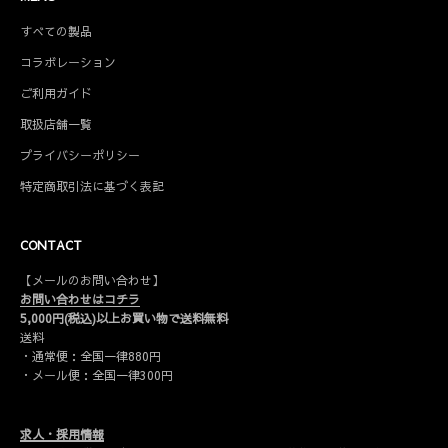
すべての製品
コラボレーション
ご利用ガイド
取扱店舗一覧
プライバシーポリシー
特定商取引法に基づく表記
CONTACT
【メールのお問い合わせ】
お問い合わせはコチラ
5,000円(税込)以上お買い物で送料無料
送料
・通常便：全国一律880円
・メール便：全国一律300円
求人・採用情報