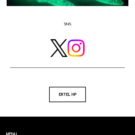
SNS
ERTEL HP
MENU