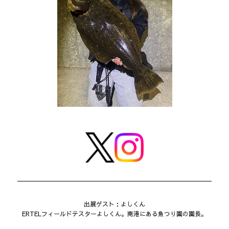
出展ゲスト：よしくん
ERTELフィールドテスターよしくん。南港にある魚つり園の園長。