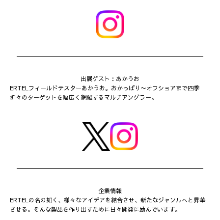
出展ゲスト：あかうお
ERTELフィールドテスターあかうお。おかっぱり〜オフショアまで四季
折々のターゲットを幅広く網羅するマルチアングラー。
企業情報
ERTELの名の如く、様々なアイデアを結合させ、新たなジャンルへと昇華
させる。そんな製品を作り出すために日々開発に励んでいます。