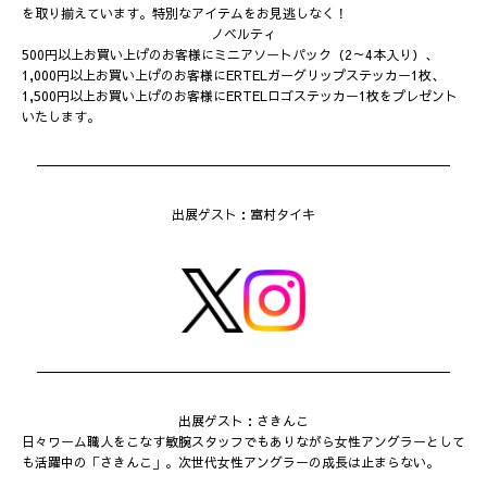
を取り揃えています。特別なアイテムをお見逃しなく！
ノベルティ
500円以上お買い上げのお客様にミニアソートパック（2～4本入り）、
1,000円以上お買い上げのお客様にERTELガーグリップステッカー1枚、
1,500円以上お買い上げのお客様にERTELロゴステッカー1枚をプレゼント
いたします。
出展ゲスト：富村タイキ
出展ゲスト：さきんこ
日々ワーム職人をこなす敏腕スタッフでもありながら女性アングラーとして
も活躍中の「さきんこ」。次世代女性アングラーの成長は止まらない。