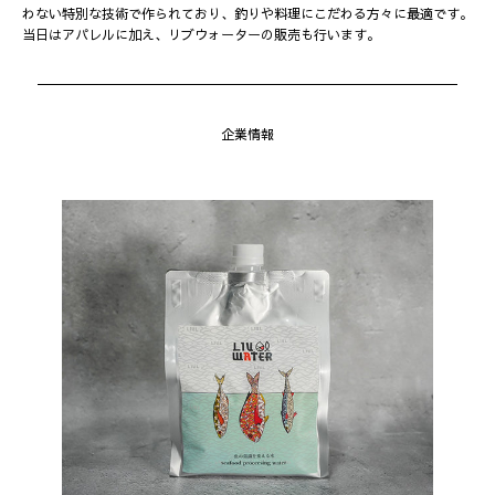
わない特別な技術で作られており、釣りや料理にこだわる方々に最適です。
当日はアパレルに加え、リブウォーターの販売も行います。
企業情報