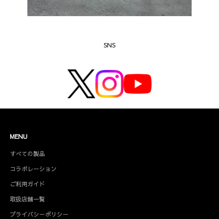
SNS
MENU
すべての製品
コラボレーション
ご利用ガイド
取扱店舗一覧
プライバシーポリシー