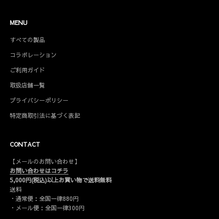
MENU
すべての製品
コラボレーション
ご利用ガイド
取扱店舗一覧
プライバシーポリシー
特定商取引法に基づく表記
CONTACT
【メールのお問い合わせ】
お問い合わせはコチラ
5,000円(税込)以上お買い物で送料無料
送料
・通常便：全国一律880円
・メール便：全国一律300円