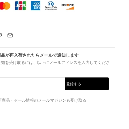
商品が再入荷されたらメールで通知します
通知を受け取るには、以下にメールアドレスを入力してくださ
登録する
新商品・セール情報のメールマガジンも受け取る