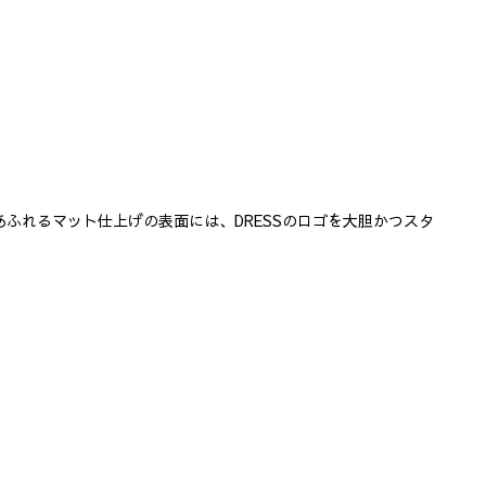
ふれるマット仕上げの表面には、DRESSのロゴを大胆かつスタ