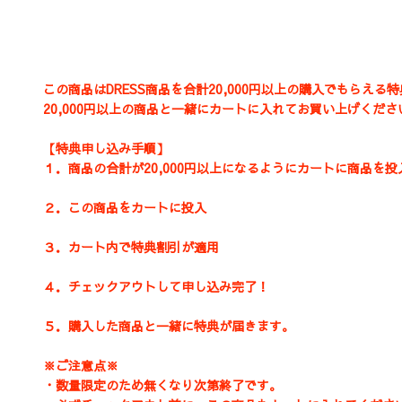
この商品はDRESS商品を合計20,000円以上の購入でもらえる
20,000円以上の商品と一緒にカートに入れてお買い上げくださ
【特典申し込み手順】
１．商品の合計が20,000円以上になるようにカートに商品を投
２．この商品をカートに投入
３．カート内で特典割引が適用
４．チェックアウトして申し込み完了！
５．購入した商品と一緒に特典が届きます。
※ご注意点※
・数量限定のため無くなり次第終了です。