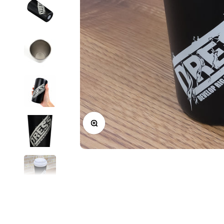
ズームイン