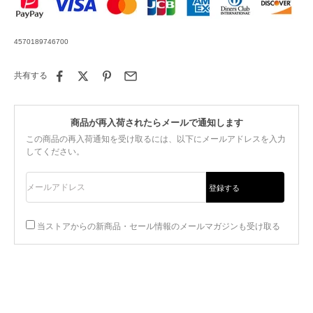
4570189746700
共有する
商品が再入荷されたらメールで通知します
この商品の再入荷通知を受け取るには、以下にメールアドレスを入力
してください。
メールアドレス
登録する
当ストアからの新商品・セール情報のメールマガジンも受け取る