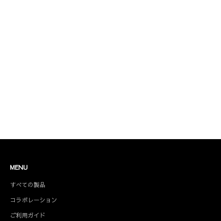
コラボレーション商品
MENU
すべての製品
コラボレーション
ご利用ガイド