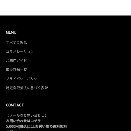
MENU
すべての製品
コラボレーション
ご利用ガイド
取扱店舗一覧
プライバシーポリシー
特定商取引法に基づく表記
CONTACT
【メールのお問い合わせ】
お問い合わせはコチラ
5,000円(税込)以上お買い物で送料無料