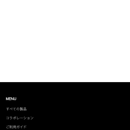
コラボレーション商品
MENU
すべての製品
コラボレーション
ご利用ガイド