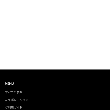
コラボレーション商品
MENU
すべての製品
コラボレーション
ご利用ガイド